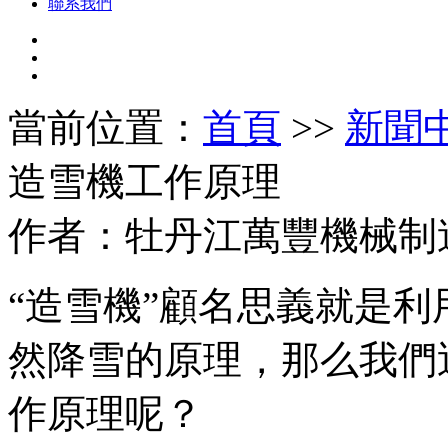
聯系我們
當前位置：
首頁
>>
新聞
造雪機工作原理
作者：牡丹江萬豐機械制造有
“造雪機”顧名思義就是
然降雪的原理，那么我們
作原理呢？